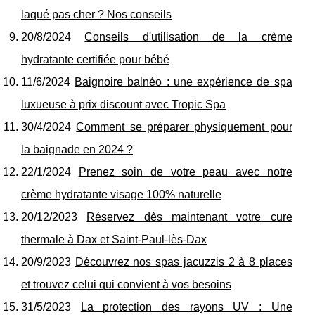
laqué pas cher ? Nos conseils
20/8/2024
Conseils d'utilisation de la crème
hydratante certifiée pour bébé
11/6/2024
Baignoire balnéo : une expérience de spa
luxueuse à prix discount avec Tropic Spa
30/4/2024
Comment se préparer physiquement pour
la baignade en 2024 ?
22/1/2024
Prenez soin de votre peau avec notre
crème hydratante visage 100% naturelle
20/12/2023
Réservez dès maintenant votre cure
thermale à Dax et Saint-Paul-lès-Dax
20/9/2023
Découvrez nos spas jacuzzis 2 à 8 places
et trouvez celui qui convient à vos besoins
31/5/2023
La protection des rayons UV : Une