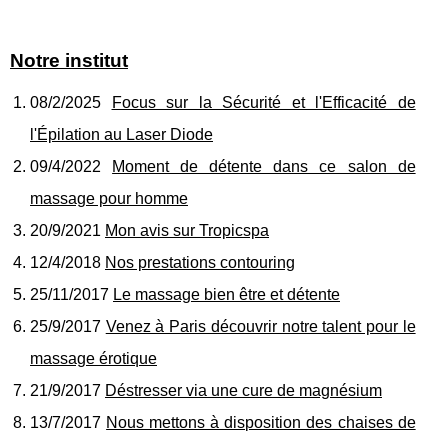
Notre institut
08/2/2025
Focus sur la Sécurité et l'Efficacité de
l'Épilation au Laser Diode
09/4/2022
Moment de détente dans ce salon de
massage pour homme
20/9/2021
Mon avis sur Tropicspa
12/4/2018
Nos prestations contouring
25/11/2017
Le massage bien être et détente
25/9/2017
Venez à Paris découvrir notre talent pour le
massage érotique
21/9/2017
Déstresser via une cure de magnésium
13/7/2017
Nous mettons à disposition des chaises de