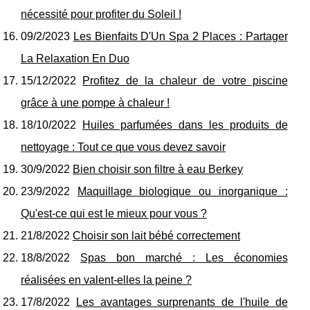
nécessité pour profiter du Soleil !
09/2/2023
Les Bienfaits D'Un Spa 2 Places : Partager
La Relaxation En Duo
15/12/2022
Profitez de la chaleur de votre piscine
grâce à une pompe à chaleur !
18/10/2022
Huiles parfumées dans les produits de
nettoyage : Tout ce que vous devez savoir
30/9/2022
Bien choisir son filtre à eau Berkey
23/9/2022
Maquillage biologique ou inorganique :
Qu'est-ce qui est le mieux pour vous ?
21/8/2022
Choisir son lait bébé correctement
18/8/2022
Spas bon marché : Les économies
réalisées en valent-elles la peine ?
17/8/2022
Les avantages surprenants de l'huile de