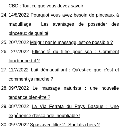
CBD : Tout ce que vous devez savoir
14/8/2022
Pourquoi vous avez besoin de pinceaux à
maquillage : Les avantages de posséder des
pinceaux de qualité
20/7/2022
Maigrir par le massage, est-ce possible ?
12/7/2022
Efficacité du filtre pour spa : Comment
fonctionne-t-il ?
11/7/2022
Lait démaquillant : Qu'est-ce que c'est et
comment ça marche ?
09/7/2022
Le massage naturiste : une nouvelle
tendance bien-être ?
08/7/2022
La Via Ferrata du Pays Basque : Une
expérience d'escalade inoubliable !
05/7/2022
Spas avec filtre 2 : Sont-ils chers ?