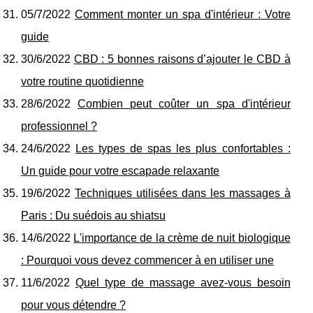
05/7/2022
Comment monter un spa d'intérieur : Votre
guide
30/6/2022
CBD : 5 bonnes raisons d’ajouter le CBD à
votre routine quotidienne
28/6/2022
Combien peut coûter un spa d'intérieur
professionnel ?
24/6/2022
Les types de spas les plus confortables :
Un guide pour votre escapade relaxante
19/6/2022
Techniques utilisées dans les massages à
Paris : Du suédois au shiatsu
14/6/2022
L'importance de la crème de nuit biologique
: Pourquoi vous devez commencer à en utiliser une
11/6/2022
Quel type de massage avez-vous besoin
pour vous détendre ?