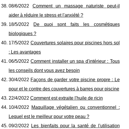
08/6/2022
Comment un massage naturiste peut-il
aider à réduire le stress et l'anxiété ?
18/5/2022
De quoi sont faits les cosmétiques
biologiques ?
17/5/2022
Couvertures solaires pour piscines hors sol
: Les avantages
06/5/2022
Comment installer un spa d'intérieur : Tous
les conseils dont vous avez besoin
30/4/2022
Façons de garder votre piscine propre : Le
pour et le contre des couvertures à barres pour piscine
22/4/2022
Comment est extraite l'huile de ricin
10/4/2022
Maquillage végétalien ou conventionnel :
Lequel est le meilleur pour votre peau ?
09/2/2022
Les bienfaits pour la santé de l'utilisation