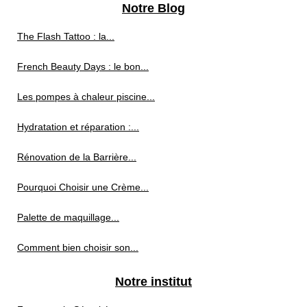
Notre Blog
The Flash Tattoo : la...
French Beauty Days : le bon...
Les pompes à chaleur piscine...
Hydratation et réparation :...
Rénovation de la Barrière...
Pourquoi Choisir une Crème...
Palette de maquillage...
Comment bien choisir son...
Notre institut