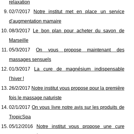
relaxation
02/7/2017
Notre institut met en place un service
d'augmentation mamaire
08/3/2017
Le bon plan pour acheter du savon de
Marseille
05/3/2017
On vous propose maintenant des
massages sensuels
01/3/2017
La cure de magnésium indispensable
l'hiver !
26/2/2017
Notre institut vous propose pour la première
fois le massage naturiste
02/1/2017
On vous livre notre avis sur les produits de
TropicSpa
05/12/2016
Notre institut vous propose une cure