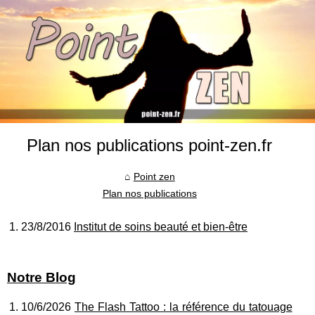
Plan nos publications point-zen.fr
Point zen
Plan nos publications
23/8/2016
Institut de soins beauté et bien-être
Notre Blog
10/6/2026
The Flash Tattoo : la référence du tatouage