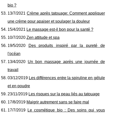
bio ?
13/7/2021
Crème après tatouage: Comment appliquer
une crème pour apaiser et soulager la douleur
15/4/2021
Le massage est-il bon pour la santé ?
10/7/2020
Zen attitude et spa
19/5/2020
Des produits inspiré par la pureté de
l'océan
13/4/2020
Un bon massage après une journée de
travail
03/12/2019
Les différences entre la spiruline en gélule
et en poudre
23/11/2019
Les risques sur la peau liés au tatouage
17/8/2019
Maigrir autrement sans se faire mal
17/7/2019
Le cosmétique bio : Des soins qui vous