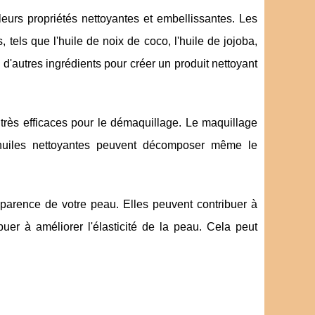
leurs propriétés nettoyantes et embellissantes. Les
, tels que l'huile de noix de coco, l'huile de jojoba,
à d'autres ingrédients pour créer un produit nettoyant
 très efficaces pour le démaquillage. Le maquillage
es huiles nettoyantes peuvent décomposer même le
parence de votre peau. Elles peuvent contribuer à
uer à améliorer l'élasticité de la peau. Cela peut