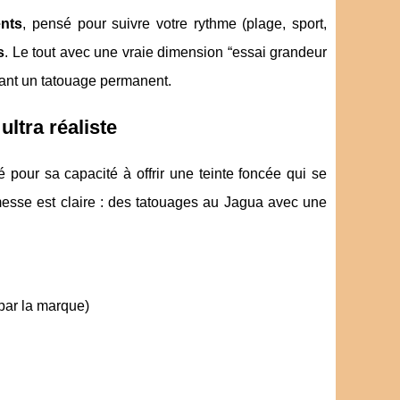
ents
, pensé pour suivre votre rythme (plage, sport,
s
. Le tout avec une vraie dimension “essai grandeur
ant un tatouage permanent.
ultra réaliste
 pour sa capacité à offrir une teinte foncée qui se
messe est claire : des tatouages au Jagua avec une
par la marque)