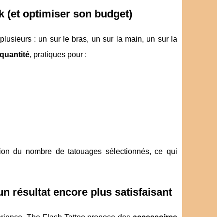
k (et optimiser son budget)
sieurs : un sur le bras, un sur la main, un sur la
quantité
, pratiques pour :
n du nombre de tatouages sélectionnés, ce qui
un résultat encore plus satisfaisant