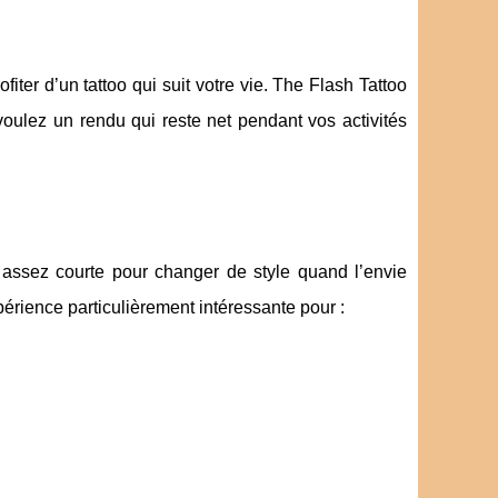
rofiter d’un tattoo qui suit votre vie. The Flash Tattoo
 voulez un rendu qui reste net pendant vos activités
, assez courte pour changer de style quand l’envie
périence particulièrement intéressante pour :