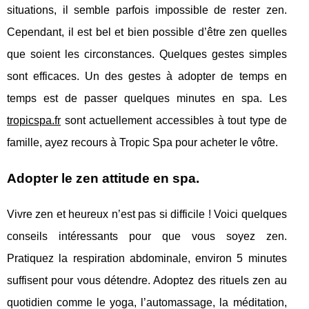
situations, il semble parfois impossible de rester zen.
Cependant, il est bel et bien possible d’être zen quelles
que soient les circonstances. Quelques gestes simples
sont efficaces. Un des gestes à adopter de temps en
temps est de passer quelques minutes en spa. Les
tropicspa.fr
sont actuellement accessibles à tout type de
famille, ayez recours à Tropic Spa pour acheter le vôtre.
Adopter le zen attitude en spa.
Vivre zen et heureux n’est pas si difficile ! Voici quelques
conseils intéressants pour que vous soyez zen.
Pratiquez la respiration abdominale, environ 5 minutes
suffisent pour vous détendre. Adoptez des rituels zen au
quotidien comme le yoga, l’automassage, la méditation,