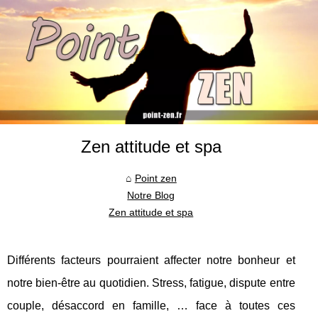
Zen attitude et spa
Point zen
Notre Blog
Zen attitude et spa
Différents facteurs pourraient affecter notre bonheur et
notre bien-être au quotidien. Stress, fatigue, dispute entre
couple, désaccord en famille, … face à toutes ces