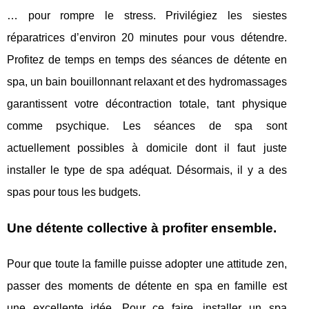
… pour rompre le stress. Privilégiez les siestes
réparatrices d’environ 20 minutes pour vous détendre.
Profitez de temps en temps des séances de détente en
spa, un bain bouillonnant relaxant et des hydromassages
garantissent votre décontraction totale, tant physique
comme psychique. Les séances de spa sont
actuellement possibles à domicile dont il faut juste
installer le type de spa adéquat. Désormais, il y a des
spas pour tous les budgets.
Une détente collective à profiter ensemble.
Pour que toute la famille puisse adopter une attitude zen,
passer des moments de détente en spa en famille est
une excellente idée. Pour ce faire, installer un spa