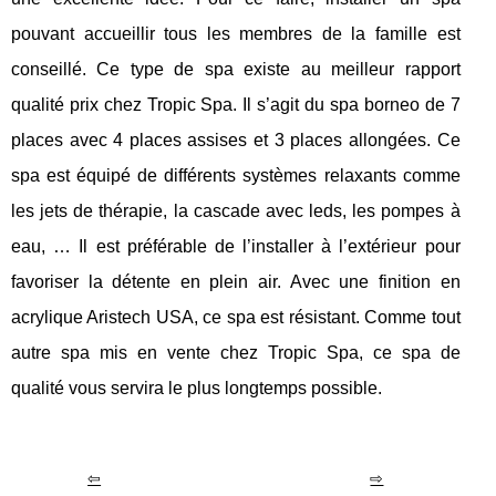
pouvant accueillir tous les membres de la famille est
conseillé. Ce type de spa existe au meilleur rapport
qualité prix chez Tropic Spa. Il s’agit du spa borneo de 7
places avec 4 places assises et 3 places allongées. Ce
spa est équipé de différents systèmes relaxants comme
les jets de thérapie, la cascade avec leds, les pompes à
eau, … Il est préférable de l’installer à l’extérieur pour
favoriser la détente en plein air. Avec une finition en
acrylique Aristech USA, ce spa est résistant. Comme tout
autre spa mis en vente chez Tropic Spa, ce spa de
qualité vous servira le plus longtemps possible.