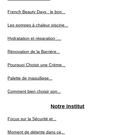
French Beauty Days : le bon...
Les pompes à chaleur piscine...
Hydratation et réparation :...
Rénovation de la Barrière...
Pourquoi Choisir une Crème...
Palette de maquillage...
Comment bien choisir son...
Notre institut
Focus sur la Sécurité et...
Moment de détente dans ce...