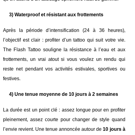
3) Waterproof et résistant aux frottements
Après la période d’intensification (24 à 36 heures),
l’objectif est clair : profiter d’un tattoo qui suit votre vie.
The Flash Tattoo souligne la résistance à l’eau et aux
frottements, un vrai atout si vous voulez un rendu qui
reste net pendant vos activités estivales, sportives ou
festives.
4) Une tenue moyenne de 10 jours à 2 semaines
La durée est un point clé : assez longue pour en profiter
pleinement, assez courte pour changer de style quand
l’envie revient. Une tenue annoncée autour de
10 jours à