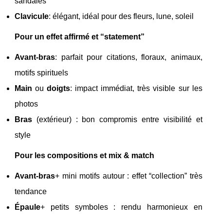
sandales
Clavicule
: élégant, idéal pour des fleurs, lune, soleil
Pour un effet affirmé et “statement”
Avant-bras
: parfait pour citations, floraux, animaux,
motifs spirituels
Main
ou
doigts
: impact immédiat, très visible sur les
photos
Bras
(extérieur) : bon compromis entre visibilité et
style
Pour les compositions et mix & match
Avant-bras
+ mini motifs autour : effet “collection” très
tendance
Épaule
+ petits symboles : rendu harmonieux en