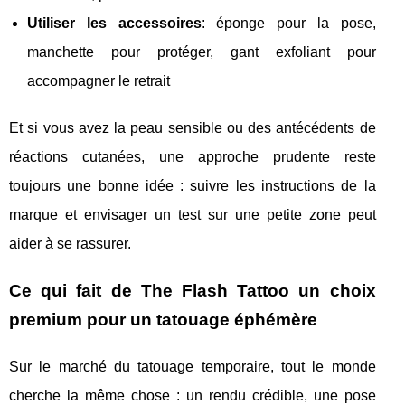
Utiliser les accessoires
: éponge pour la pose,
manchette pour protéger, gant exfoliant pour
accompagner le retrait
Et si vous avez la peau sensible ou des antécédents de
réactions cutanées, une approche prudente reste
toujours une bonne idée : suivre les instructions de la
marque et envisager un test sur une petite zone peut
aider à se rassurer.
Ce qui fait de The Flash Tattoo un choix
premium pour un tatouage éphémère
Sur le marché du tatouage temporaire, tout le monde
cherche la même chose : un rendu crédible, une pose