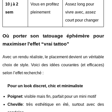
10 j à 2
Vous en profitez
Assez long pour
sem
pleinement
vivre avec, assez
court pour changer
Où porter son tatouage éphémère pour
maximiser l’effet “vrai tattoo”
Avec un rendu réaliste, le placement devient un véritable
choix de style. Voici des idées courantes (et efficaces)
selon l’effet recherché :
Pour un look discret, chic et minimaliste
Poignet
: visible mais fin, parfait pour un mini motif
Cheville
: très esthétique en été, surtout avec des