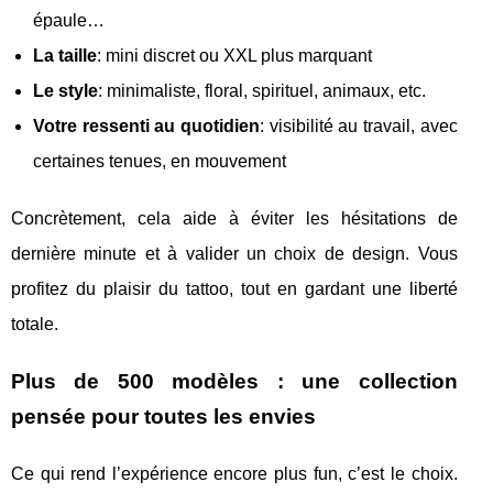
épaule…
La taille
: mini discret ou XXL plus marquant
Le style
: minimaliste, floral, spirituel, animaux, etc.
Votre ressenti au quotidien
: visibilité au travail, avec
certaines tenues, en mouvement
Concrètement, cela aide à éviter les hésitations de
dernière minute et à valider un choix de design. Vous
profitez du plaisir du tattoo, tout en gardant une liberté
totale.
Plus de 500 modèles : une collection
pensée pour toutes les envies
Ce qui rend l’expérience encore plus fun, c’est le choix.