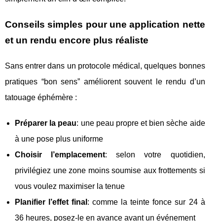
Conseils simples pour une application nette
et un rendu encore plus réaliste
Sans entrer dans un protocole médical, quelques bonnes
pratiques “bon sens” améliorent souvent le rendu d’un
tatouage éphémère :
Préparer la peau
: une peau propre et bien sèche aide
à une pose plus uniforme
Choisir l’emplacement
: selon votre quotidien,
privilégiez une zone moins soumise aux frottements si
vous voulez maximiser la tenue
Planifier l’effet final
: comme la teinte fonce sur 24 à
36 heures, posez-le en avance avant un événement