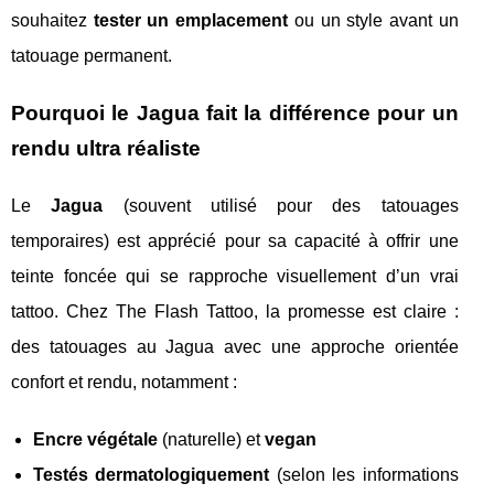
souhaitez
tester un emplacement
ou un style avant un
tatouage permanent.
Pourquoi le Jagua fait la différence pour un
rendu ultra réaliste
Le
Jagua
(souvent utilisé pour des tatouages
temporaires) est apprécié pour sa capacité à offrir une
teinte foncée qui se rapproche visuellement d’un vrai
tattoo. Chez The Flash Tattoo, la promesse est claire :
des tatouages au Jagua avec une approche orientée
confort et rendu, notamment :
Encre végétale
(naturelle) et
vegan
Testés dermatologiquement
(selon les informations