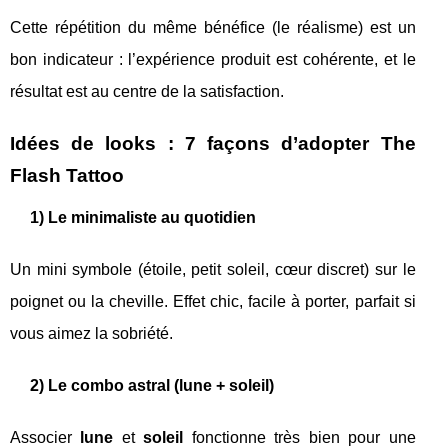
Cette répétition du même bénéfice (le réalisme) est un
bon indicateur : l’expérience produit est cohérente, et le
résultat est au centre de la satisfaction.
Idées de looks : 7 façons d’adopter The
Flash Tattoo
1) Le minimaliste au quotidien
Un mini symbole (étoile, petit soleil, cœur discret) sur le
poignet ou la cheville. Effet chic, facile à porter, parfait si
vous aimez la sobriété.
2) Le combo astral (lune + soleil)
Associer
lune
et
soleil
fonctionne très bien pour une