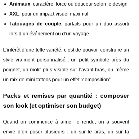
Animaux
: caractère, force ou douceur selon le design
XXL
: pour un impact visuel maximal
Tatouages de couple
: parfaits pour un duo assorti
lors d’un événement ou d’un voyage
L’intérêt d’une telle variété, c’est de pouvoir construire un
style vraiment personnalisé : un petit symbole près du
poignet, un motif plus visible sur l’avant-bras, ou même
un mix de mini tattoos pour un effet “composition”.
Packs et remises par quantité : composer
son look (et optimiser son budget)
Quand on commence à aimer le rendu, on a souvent
envie d’en poser plusieurs : un sur le bras, un sur la