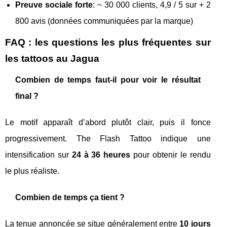
Preuve sociale forte
: ~ 30 000 clients, 4,9 / 5 sur + 2
800 avis (données communiquées par la marque)
FAQ : les questions les plus fréquentes sur
les tattoos au Jagua
Combien de temps faut-il pour voir le résultat
final ?
Le motif apparaît d’abord plutôt clair, puis il fonce
progressivement. The Flash Tattoo indique une
intensification sur
24 à 36 heures
pour obtenir le rendu
le plus réaliste.
Combien de temps ça tient ?
La tenue annoncée se situe généralement entre
10 jours