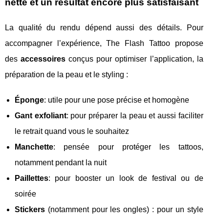
nette et un résultat encore plus satisfaisant
La qualité du rendu dépend aussi des détails. Pour
accompagner l’expérience, The Flash Tattoo propose
des
accessoires
conçus pour optimiser l’application, la
préparation de la peau et le styling :
Éponge
: utile pour une pose précise et homogène
Gant exfoliant
: pour préparer la peau et aussi faciliter
le retrait quand vous le souhaitez
Manchette
: pensée pour protéger les tattoos,
notamment pendant la nuit
Paillettes
: pour booster un look de festival ou de
soirée
Stickers
(notamment pour les ongles) : pour un style