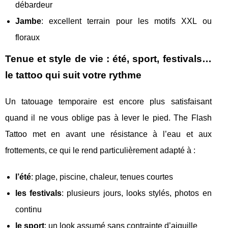
débardeur
Jambe
: excellent terrain pour les motifs XXL ou
floraux
Tenue et style de vie : été, sport, festivals…
le tattoo qui suit votre rythme
Un tatouage temporaire est encore plus satisfaisant
quand il ne vous oblige pas à lever le pied. The Flash
Tattoo met en avant une résistance à l’eau et aux
frottements, ce qui le rend particulièrement adapté à :
l’été
: plage, piscine, chaleur, tenues courtes
les festivals
: plusieurs jours, looks stylés, photos en
continu
le sport
: un look assumé sans contrainte d’aiguille