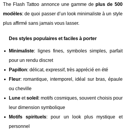
The Flash Tattoo annonce une gamme de
plus de 500
modèles
: de quoi passer d’un look minimaliste à un style
plus affirmé sans jamais vous lasser.
Des styles populaires et faciles à porter
Minimaliste
: lignes fines, symboles simples, parfait
pour un rendu discret
Papillon
: délicat, expressif, très apprécié en été
Fleur
: romantique, intemporel, idéal sur bras, épaule
ou cheville
Lune
et
soleil
: motifs cosmiques, souvent choisis pour
leur dimension symbolique
Motifs spirituels
: pour un look plus mystique et
personnel