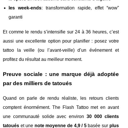
les week-ends
: transformation rapide, effet “wow”
garanti
Et comme le rendu s’intensifie sur 24 à 36 heures, c’est
aussi une excellente option pour planifier : posez votre
tattoo la veille (ou l’avant-veille) d’un événement et
profitez du résultat au meilleur moment.
Preuve sociale : une marque déjà adoptée
par des milliers de tatoués
Quand on parle de rendu réaliste, les retours clients
comptent énormément. The Flash Tattoo met en avant
une communauté solide avec environ
30 000 clients
tatoués
et une
note moyenne de 4,9 / 5
basée sur
plus