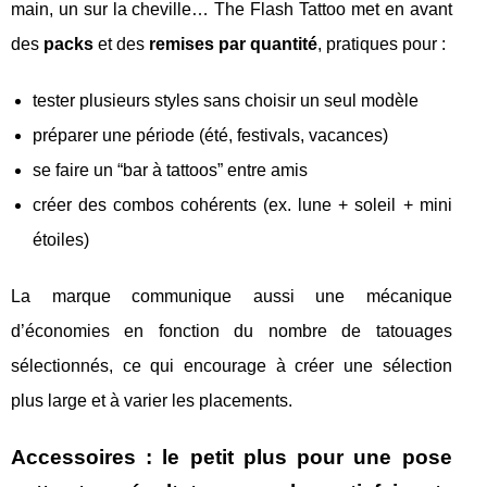
main, un sur la cheville… The Flash Tattoo met en avant
des
packs
et des
remises par quantité
, pratiques pour :
tester plusieurs styles sans choisir un seul modèle
préparer une période (été, festivals, vacances)
se faire un “bar à tattoos” entre amis
créer des combos cohérents (ex. lune + soleil + mini
étoiles)
La marque communique aussi une mécanique
d’économies en fonction du nombre de tatouages
sélectionnés, ce qui encourage à créer une sélection
plus large et à varier les placements.
Accessoires : le petit plus pour une pose