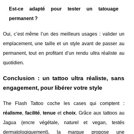
Est-ce adapté pour tester un tatouage
permanent ?
Oui, c’est même l’un des meilleurs usages : valider un
emplacement, une taille et un style avant de passer au
permanent, tout en profitant d’un rendu ultra réaliste au
quotidien.
Conclusion : un tattoo ultra réaliste, sans
engagement, pour libérer votre style
The Flash Tattoo coche les cases qui comptent :
réalisme
,
facilité
,
tenue
et
choix
. Grâce aux tattoos au
Jagua (encre végétale, naturel et vegan, testés
dermatologiquement), la marque propose une