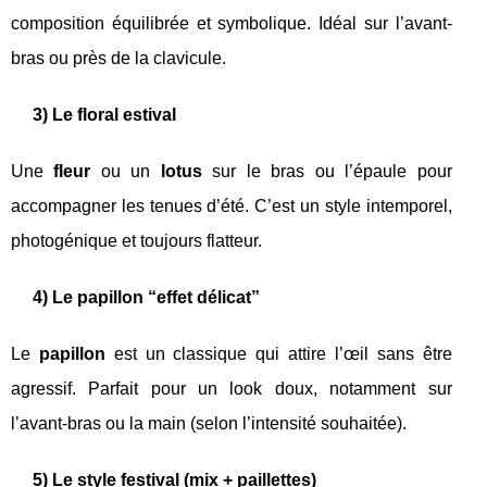
composition équilibrée et symbolique. Idéal sur l’avant-
bras ou près de la clavicule.
3) Le floral estival
Une
fleur
ou un
lotus
sur le bras ou l’épaule pour
accompagner les tenues d’été. C’est un style intemporel,
photogénique et toujours flatteur.
4) Le papillon “effet délicat”
Le
papillon
est un classique qui attire l’œil sans être
agressif. Parfait pour un look doux, notamment sur
l’avant-bras ou la main (selon l’intensité souhaitée).
5) Le style festival (mix + paillettes)