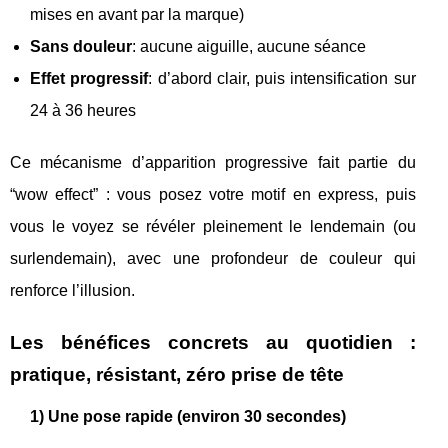
mises en avant par la marque)
Sans douleur
: aucune aiguille, aucune séance
Effet progressif
: d’abord clair, puis intensification sur
24 à 36 heures
Ce mécanisme d’apparition progressive fait partie du
“wow effect” : vous posez votre motif en express, puis
vous le voyez se révéler pleinement le lendemain (ou
surlendemain), avec une profondeur de couleur qui
renforce l’illusion.
Les bénéfices concrets au quotidien :
pratique, résistant, zéro prise de tête
1) Une pose rapide (environ 30 secondes)