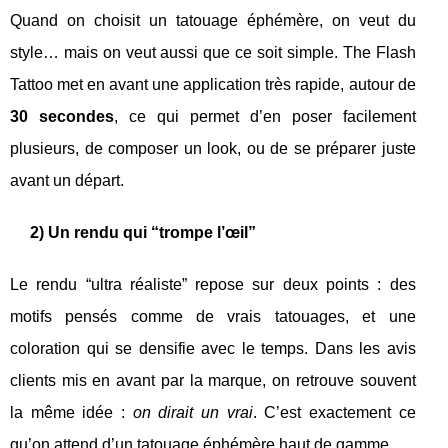
Quand on choisit un tatouage éphémère, on veut du
style… mais on veut aussi que ce soit simple. The Flash
Tattoo met en avant une application très rapide, autour de
30 secondes
, ce qui permet d’en poser facilement
plusieurs, de composer un look, ou de se préparer juste
avant un départ.
2) Un rendu qui “trompe l’œil”
Le rendu “ultra réaliste” repose sur deux points : des
motifs pensés comme de vrais tatouages, et une
coloration qui se densifie avec le temps. Dans les avis
clients mis en avant par la marque, on retrouve souvent
la même idée :
on dirait un vrai
. C’est exactement ce
qu’on attend d’un tatouage éphémère haut de gamme.