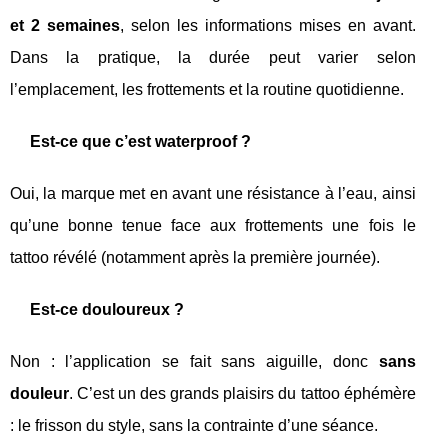
et 2 semaines
, selon les informations mises en avant.
Dans la pratique, la durée peut varier selon
l’emplacement, les frottements et la routine quotidienne.
Est-ce que c’est waterproof ?
Oui, la marque met en avant une résistance à l’eau, ainsi
qu’une bonne tenue face aux frottements une fois le
tattoo révélé (notamment après la première journée).
Est-ce douloureux ?
Non : l’application se fait sans aiguille, donc
sans
douleur
. C’est un des grands plaisirs du tattoo éphémère
: le frisson du style, sans la contrainte d’une séance.