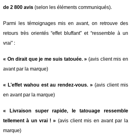
de 2 800 avis
(selon les éléments communiqués).
Parmi les témoignages mis en avant, on retrouve des
retours très orientés “effet bluffant” et “ressemble à un
vrai” :
« On dirait que je me suis tatouée. »
(avis client mis en
avant par la marque)
« L’effet wahou est au rendez-vous. »
(avis client mis
en avant par la marque)
« Livraison super rapide, le tatouage ressemble
tellement à un vrai ! »
(avis client mis en avant par la
marque)