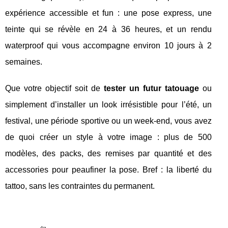
expérience accessible et fun : une pose express, une
teinte qui se révèle en 24 à 36 heures, et un rendu
waterproof qui vous accompagne environ 10 jours à 2
semaines.
Que votre objectif soit de
tester un futur tatouage
ou
simplement d’installer un look irrésistible pour l’été, un
festival, une période sportive ou un week-end, vous avez
de quoi créer un style à votre image : plus de 500
modèles, des packs, des remises par quantité et des
accessories pour peaufiner la pose. Bref : la liberté du
tattoo, sans les contraintes du permanent.