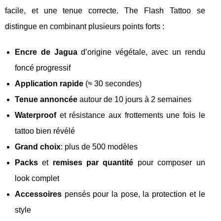
facile, et une tenue correcte. The Flash Tattoo se
distingue en combinant plusieurs points forts :
Encre de Jagua
d’origine végétale, avec un rendu
foncé progressif
Application rapide
(≈ 30 secondes)
Tenue annoncée
autour de 10 jours à 2 semaines
Waterproof
et résistance aux frottements une fois le
tattoo bien révélé
Grand choix
: plus de 500 modèles
Packs
et
remises par quantité
pour composer un
look complet
Accessoires
pensés pour la pose, la protection et le
style