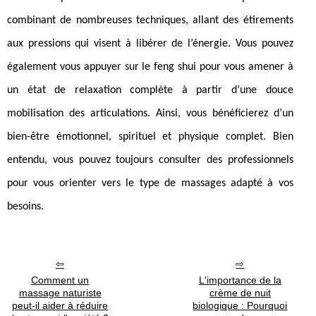
combinant de nombreuses techniques, allant des étirements
aux pressions qui visent à libérer de l’énergie. Vous pouvez
également vous appuyer sur le feng shui pour vous amener à
un état de relaxation complète à partir d’une douce
mobilisation des articulations. Ainsi, vous bénéficierez d’un
bien-être émotionnel, spirituel et physique complet. Bien
entendu, vous pouvez toujours consulter des professionnels
pour vous orienter vers le type de massages adapté à vos
besoins.
Comment un
L'importance de la
massage naturiste
crème de nuit
peut-il aider à réduire
biologique : Pourquoi