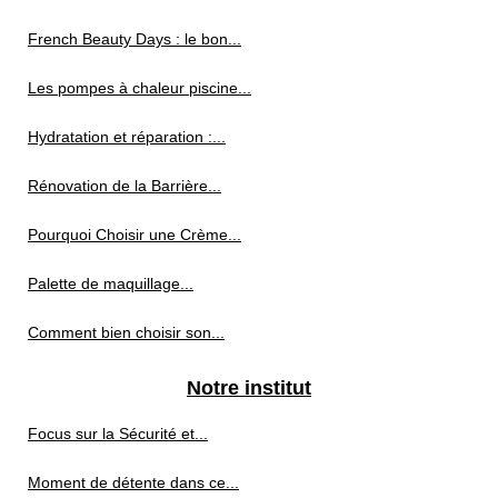
French Beauty Days : le bon...
Les pompes à chaleur piscine...
Hydratation et réparation :...
Rénovation de la Barrière...
Pourquoi Choisir une Crème...
Palette de maquillage...
Comment bien choisir son...
Notre institut
Focus sur la Sécurité et...
Moment de détente dans ce...