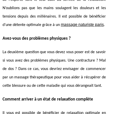
N’oublions pas que les mains soulagent les douleurs et les
tensions depuis des millénaires. Il est possible de bénéficier
massage naturiste paris
d’une détente optimale grâce à un
.
Avez-vous des problèmes physiques ?
La deuxième question que vous devez vous poser est de savoir
si vous avez des problèmes physiques. Une contracture ? Mal
de dos ? Dans ce cas, vous devriez envisager de commencer
par un massage thérapeutique pour vous aider à récupérer de
cette blessure ou de cette maladie qui vous dérangeait tant.
Comment arriver à un état de relaxation complète
Il vous est possible de bénéficier de relaxation optimale en