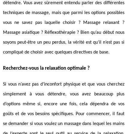
détendre. Vous avez sûrement entendu parler des différentes
techniques de massage, mais que parmi les options possibles
vous ne savez pas laquelle choisir ? Massage relaxant ?
Massage asiatique ? Réflexothérapie ? Bien qu’au début nous
soyons peut-être un peu perdus, la vérité est qu’il n’est pas si
compliqué de choisir avec quelques directives de base.
Recherchez-vous la relaxation optimale ?
Si vous n’avez pas d’inconfort physique et que vous cherchez
simplement à vous détendre, vous avez beaucoup plus
d’options même si, encore une fois, cela dépendra de vos
goûts et de vos besoins spécifiques. Pour commencer, il faut
se demander si vous voulez un massage dans lequel les mains
de l’experte sont le seul outil au service de la relaxation.