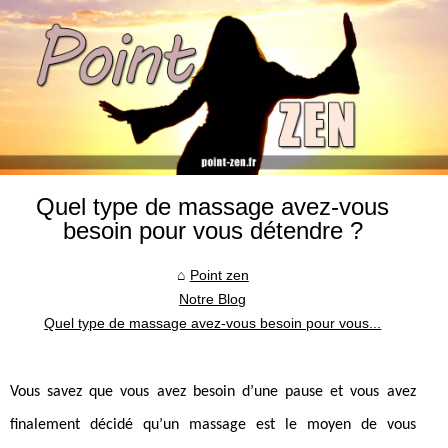
Quel type de massage avez-vous
besoin pour vous détendre ?
Point zen
Notre Blog
Quel type de massage avez-vous besoin pour vous...
Vous savez que vous avez besoin d’une pause et vous avez
finalement décidé qu’un massage est le moyen de vous