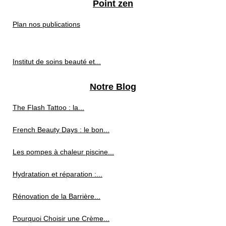
Point zen
Plan nos publications
Institut de soins beauté et...
Notre Blog
The Flash Tattoo : la...
French Beauty Days : le bon...
Les pompes à chaleur piscine...
Hydratation et réparation :...
Rénovation de la Barrière...
Pourquoi Choisir une Crème...