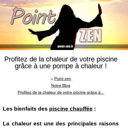
Profitez de la chaleur de votre piscine
grâce à une pompe à chaleur !
Point zen
Notre Blog
Profitez de la chaleur de votre piscine grâce à...
Les bienfaits des
piscine chauffée
:
La chaleur est une des principales raisons