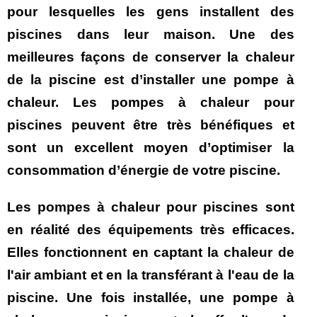
pour lesquelles les gens installent des
piscines dans leur maison. Une des
meilleures façons de conserver la chaleur
de la piscine est d’installer une pompe à
chaleur. Les pompes à chaleur pour
piscines peuvent être très bénéfiques et
sont un excellent moyen d’optimiser la
consommation d’énergie de votre piscine.
Les pompes à chaleur pour piscines sont
en réalité des équipements très efficaces.
Elles fonctionnent en captant la chaleur de
l'air ambiant et en la transférant à l'eau de la
piscine. Une fois installée, une pompe à