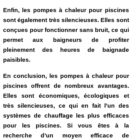
Enfin, les pompes à chaleur pour piscines
sont également très silencieuses. Elles sont
conçues pour fonctionner sans bruit, ce qui
permet aux baigneurs de profiter
pleinement des heures de baignade
paisibles.
En conclusion, les pompes à chaleur pour
piscines offrent de nombreux avantages.
Elles sont économiques, écologiques et
très silencieuses, ce qui en fait l’un des
systèmes de chauffage les plus efficaces
pour les piscines. Si vous êtes à la
recherche d’un moyen efficace de