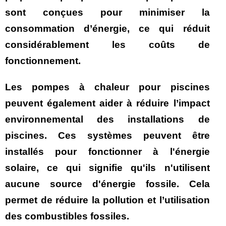
sont conçues pour minimiser la
consommation d’énergie, ce qui réduit
considérablement les coûts de
fonctionnement.
Les pompes à chaleur pour piscines
peuvent également aider à réduire l’impact
environnemental des installations de
piscines. Ces systèmes peuvent être
installés pour fonctionner à l'énergie
solaire, ce qui signifie qu'ils n'utilisent
aucune source d'énergie fossile. Cela
permet de réduire la pollution et l’utilisation
des combustibles fossiles.