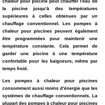
chaleur pour piscine peut chauffer l'eau de
la piscine jusqu'à des températures
supérieures à celles obtenues par un
chauffage conventionnel. Les pompes à
chaleur pour piscines peuvent également
être programmées pour maintenir une
température constante. Cela permet de
garder une piscine à une température
confortable pour les baigneurs, même par
temps froid.
Les pompes à chaleur pour piscines
consomment aussi moins d'énergie que les
systèmes de chauffage conventionnels. La
plupart des pompes à chaleur pour piscines